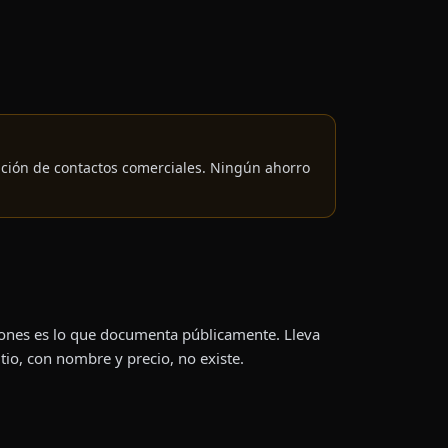
ación de contactos comerciales. Ningún ahorro
iones es lo que documenta públicamente. Lleva
itio, con nombre y precio, no existe.