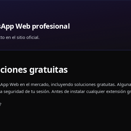
App Web profesional
 en el sitio oficial.
uciones gratuitas
App Web en el mercado, incluyendo soluciones gratuitas. Alguna
eguridad de tu sesión. Antes de instalar cualquier extensión grat
?