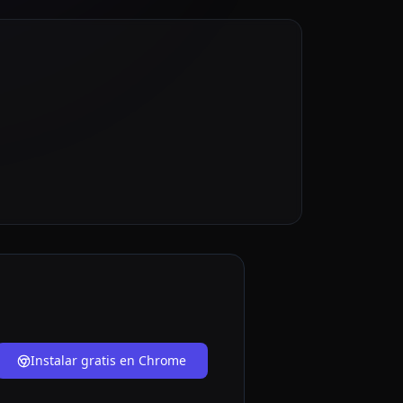
Instalar gratis en Chrome