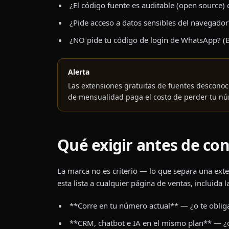
¿El código fuente es auditable (open source) 
¿Pide acceso a datos sensibles del navegador
¿NO pide tu código de login de WhatsApp? (
Alerta
Las extensiones gratuitas de fuentes desconoc
de mensualidad paga el costo de perder tu nú
Qué exigir antes de con
La marca no es criterio — lo que separa una ex
esta lista a cualquier página de ventas, incluida 
**Corre en tu número actual** — ¿o te oblig
**CRM, chatbot e IA en el mismo plan** — ¿