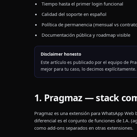
Tiempo hasta el primer login funcional
Calidad del soporte en español
Política de permanencia (mensual vs contrato
Documentación pública y roadmap visible
Disclaimer honesto
Este artículo es publicado por el equipo de Pr
mejor para tu caso, lo decimos explícitamente.
1. Pragmaz — stack com
Pragmaz es una extensión para WhatsApp Web bra
diferencial es el conjunto de funciones de I.A.
como add-ons separados en otras extensiones.