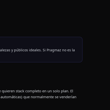
alezas y públicos ideales. Si Pragmaz no es la
quieren stack completo en un solo plan. El
das automáticas) que normalmente se venderían