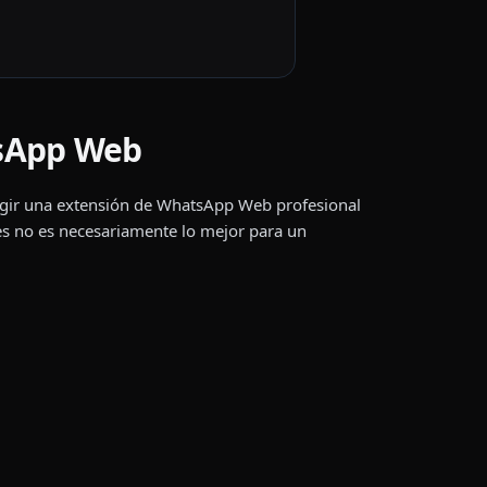
tsApp Web
legir una extensión de WhatsApp Web profesional
s no es necesariamente lo mejor para un