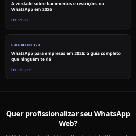
A verdade sobre banimentos e restrições no
WhatsApp em 2026
Ler artigo
GUIA DEFINITIVO
WhatsApp para empresas em 2026: o guia completo
que ninguém te dá
Ler artigo
Quer profissionalizar seu WhatsApp
Web?