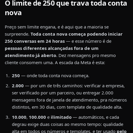
O limite de 250 que trava toda conta
nova
Preço sem limite engana, e é aqui que a maioria se
surpreende.
Toda conta nova começa podendo iniciar
250 conversas em 24 horas
— e esse número é de
pessoas diferentes alcançadas fora de um
atendimento já aberto
. Dez mensagens pro mesmo
cliente consomem uma. A escada da Meta é esta:
250
— onde toda conta nova começa.
2.000
— por um de três caminhos: verificar a empresa,
ser verificado por um parceiro, ou entregar 2.000
mensagens fora de janela de atendimento, pra números
distintos, em 30 dias, com template de qualidade alta.
10.000
,
100.000
e
ilimitado
— automáticos, e cada
degrau exige duas coisas ao mesmo tempo: qualidade
alta em todos os números e templates, e ter usado
pelo