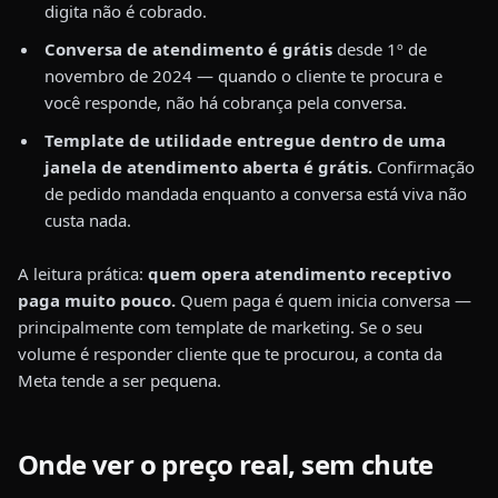
digita não é cobrado.
Conversa de atendimento é grátis
desde 1º de
novembro de 2024 — quando o cliente te procura e
você responde, não há cobrança pela conversa.
Template de utilidade entregue dentro de uma
janela de atendimento aberta é grátis.
Confirmação
de pedido mandada enquanto a conversa está viva não
custa nada.
A leitura prática:
quem opera atendimento receptivo
paga muito pouco.
Quem paga é quem inicia conversa —
principalmente com template de marketing. Se o seu
volume é responder cliente que te procurou, a conta da
Meta tende a ser pequena.
Onde ver o preço real, sem chute