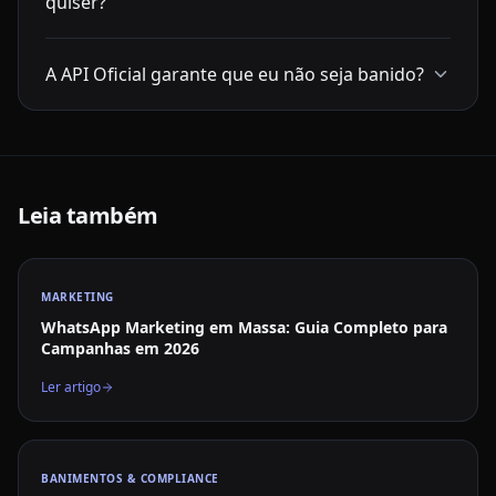
quiser?
A API Oficial garante que eu não seja banido?
Leia também
MARKETING
WhatsApp Marketing em Massa: Guia Completo para
Campanhas em 2026
Ler artigo
BANIMENTOS & COMPLIANCE