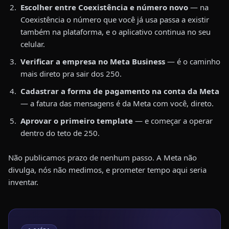
Escolher entre Coexistência e número novo
— na
Coexistência o número que você já usa passa a existir
também na plataforma, e o aplicativo continua no seu
celular.
Verificar a empresa no Meta Business
— é o caminho
mais direto pra sair dos 250.
Cadastrar a forma de pagamento na conta da Meta
— a fatura das mensagens é da Meta com você, direto.
Aprovar o primeiro template
— e começar a operar
dentro do teto de 250.
Não publicamos prazo de nenhum passo. A Meta não
divulga, nós não medimos, e prometer tempo aqui seria
inventar.