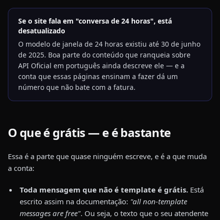
Se o site fala em "conversa de 24 horas", está
desatualizado
O modelo de janela de 24 horas existiu até 30 de junho
de 2025. Boa parte do conteúdo que ranqueia sobre
API Oficial em português ainda descreve ele — e a
conta que essas páginas ensinam a fazer dá um
número que não bate com a fatura.
O que é grátis — e é bastante
Essa é a parte que quase ninguém escreve, e é a que muda
a conta:
Toda mensagem que não é template é grátis.
Está
escrito assim na documentação:
"all non-template
messages are free"
. Ou seja, o texto que o seu atendente