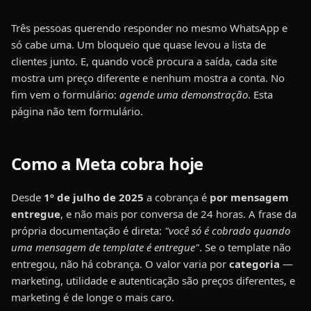
Três pessoas querendo responder no mesmo WhatsApp e
só cabe uma. Um bloqueio que quase levou a lista de
clientes junto. E, quando você procura a saída, cada site
mostra um preço diferente e nenhum mostra a conta. No
fim vem o formulário:
agende uma demonstração
. Esta
página não tem formulário.
Como a Meta cobra hoje
Desde
1º de julho de 2025
a cobrança é
por mensagem
entregue
, e não mais por conversa de 24 horas. A frase da
própria documentação é direta:
"você só é cobrado quando
uma mensagem de template é entregue"
. Se o template não
entregou, não há cobrança. O valor varia por
categoria
—
marketing, utilidade e autenticação são preços diferentes, e
marketing é de longe o mais caro.