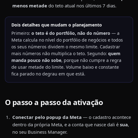
menos metade
do teto atual nos últimos 7 dias.
Dois detalhes que mudam o planejamento
Primeiro:
o teto é do portfólio, não do número
— a
Meta calcula no nível do portfólio de negócios e todos
os seus números dividem o mesmo limite. Cadastrar
mais números não multiplica o teto. Segundo:
quem
manda pouco não sobe
, porque não cumpre a regra
de usar metade do limite. Volume baixo e constante
fica parado no degrau em que está.
O passo a passo da ativação
Conectar pelo popup da Meta
— o cadastro acontece
dentro da própria Meta, e a conta que nasce dali é
sua
,
no seu Business Manager.