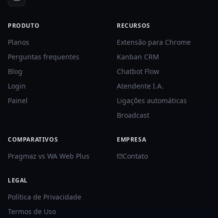
PRODUTO
RECURSOS
Planos
Extensão para Chrome
Perguntas frequentes
Kanban CRM
Blog
Chatbot Flow
Login
Atendente I.A.
Painel
Ligações automáticas
Broadcast
COMPARATIVOS
EMPRESA
Pragmaz vs WA Web Plus
Contato
LEGAL
Política de Privacidade
Termos de Uso