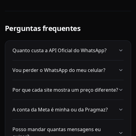
Perguntas frequentes
Quanto custa a API Oficial do WhatsApp?
Vou perder o WhatsApp do meu celular?
Por que cada site mostra um preço diferente?
A conta da Meta é minha ou da Pragmaz?
Posso mandar quantas mensagens eu