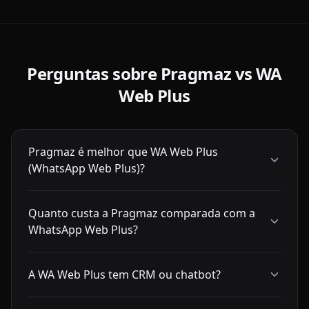
Perguntas sobre Pragmaz vs
WA
Web Plus
Pragmaz é melhor que WA Web Plus
(WhatsApp Web Plus)?
Quanto custa a Pragmaz comparada com a
WhatsApp Web Plus?
A WA Web Plus tem CRM ou chatbot?