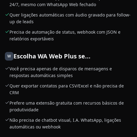
24/7, mesmo com WhatsApp Web fechado
Quer ligações automáticas com áudio gravado para follow-
up de leads
Precisa de automação de status, webhook com JSON e
relatórios exportáveis
Escolha
WA Web Plus
se...
W
Você precisa apenas de disparos de mensagens e
respostas automáticas simples
Quer exportar contatos para CSV/Excel e não precisa de
CRM
Prefere uma extensão gratuita com recursos básicos de
produtividade
Não precisa de chatbot visual, I.A. WhatsApp, ligações
automáticas ou webhook