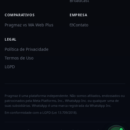
Broadcast
COMPARATIVOS
EMPRESA
Pragmaz vs WA Web Plus
Contato
LEGAL
Política de Privacidade
Termos de Uso
LGPD
Pragmaz é uma plataforma independente. Não somos afiliados, endossados ou
patrocinados pela Meta Platforms, Inc., WhatsApp Inc. ou qualquer uma de
suas subsidiárias. WhatsApp é uma marca registrada da WhatsApp Inc.
Em conformidade com a LGPD (Lei 13.709/2018).