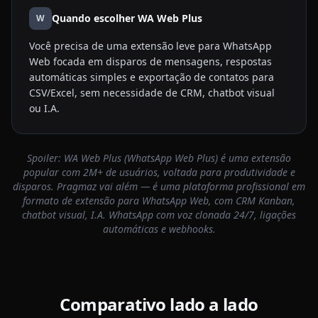
Quando escolher
WA Web Plus
W
Você precisa de uma extensão leve para WhatsApp
Web focada em disparos de mensagens, respostas
automáticas simples e exportação de contatos para
CSV/Excel, sem necessidade de CRM, chatbot visual
ou I.A.
Spoiler: WA Web Plus (WhatsApp Web Plus) é uma extensão
popular com 2M+ de usuários, voltada para produtividade e
disparos. Pragmaz vai além — é uma plataforma profissional em
formato de extensão para WhatsApp Web, com CRM Kanban,
chatbot visual, I.A. WhatsApp com voz clonada 24/7, ligações
automáticas e webhooks.
Comparativo lado a lado