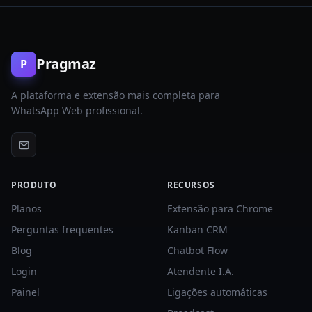
Pragmaz
P
A plataforma e extensão mais completa para
WhatsApp Web profissional.
PRODUTO
RECURSOS
Planos
Extensão para Chrome
Perguntas frequentes
Kanban CRM
Blog
Chatbot Flow
Login
Atendente I.A.
Painel
Ligações automáticas