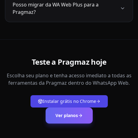
Posso migrar da WA Web Plus para a
Pragmaz?
Teste a Pragmaz hoje
Escolha seu plano e tenha acesso imediato a todas as
ferramentas da Pragmaz dentro do WhatsApp Web.
Instalar grátis no Chrome
Ver planos