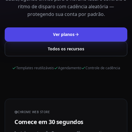
ritmo de disparo com cadência aleatória —
protegendo sua conta por padrão.
Ver planos
Todos os recursos
Templates reutilizáveis
Agendamento
Controle de cadência
CHROME WEB STORE
Comece em 30 segundos