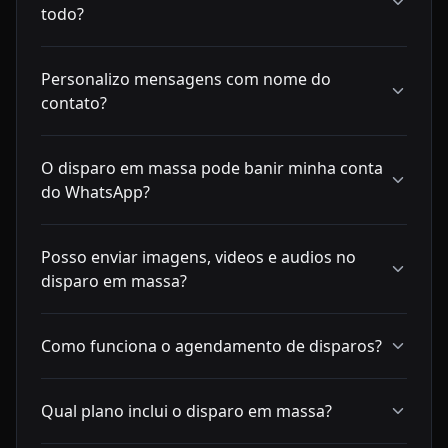
todo?
Personalizo mensagens com nome do
contato?
O disparo em massa pode banir minha conta
do WhatsApp?
Posso enviar imagens, videos e audios no
disparo em massa?
Como funciona o agendamento de disparos?
Qual plano inclui o disparo em massa?