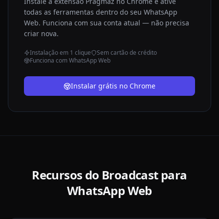
Instale a extensão Pragmaz no Chrome e ative
todas as ferramentas dentro do seu WhatsApp
Web. Funciona com sua conta atual — não precisa
criar nova.
Instalação em 1 clique
Sem cartão de crédito
Funciona com WhatsApp Web
Instalar grátis no Chrome
Recursos do Broadcast para
WhatsApp Web