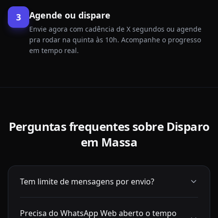
Agende ou dispare
3
Envie agora com cadência de X segundos ou agende
pra rodar na quinta às 10h. Acompanhe o progresso
em tempo real.
Perguntas frequentes sobre
Disparo
em Massa
Tem limite de mensagens por envio?
Precisa do WhatsApp Web aberto o tempo