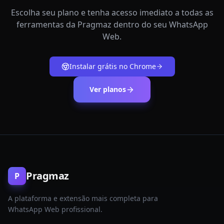
Escolha seu plano e tenha acesso imediato a todas as
ferramentas da Pragmaz dentro do seu WhatsApp
Web.
Instalar grátis no Chrome
Ver planos
Pragmaz
P
A plataforma e extensão mais completa para
WhatsApp Web profissional.