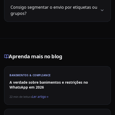
Consigo segmentar o envio por etiquetas ou
grupos?
Aprenda mais no blog
BANIMENTOS & COMPLIANCE
A verdade sobre banimentos e restrições no
WhatsApp em 2026
Ler artigo
22
min de leitura