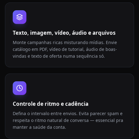
Texto, imagem, vídeo, áudio e arquivos
Monte campanhas ricas misturando mídias. Envie
catálogo em PDF, vídeo de tutorial, áudio de boas-
vindas e texto de oferta numa sequência só.
Controle de ritmo e cadência
Defina o intervalo entre envios. Evita parecer spam e
respeita o ritmo natural de conversa — essencial pra
manter a saúde da conta.