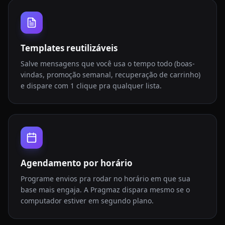
Templates reutilizáveis
Salve mensagens que você usa o tempo todo (boas-
vindas, promoção semanal, recuperação de carrinho)
e dispare com 1 clique pra qualquer lista.
Agendamento por horário
Programe envios pra rodar no horário em que sua
base mais engaja. A Pragmaz dispara mesmo se o
computador estiver em segundo plano.