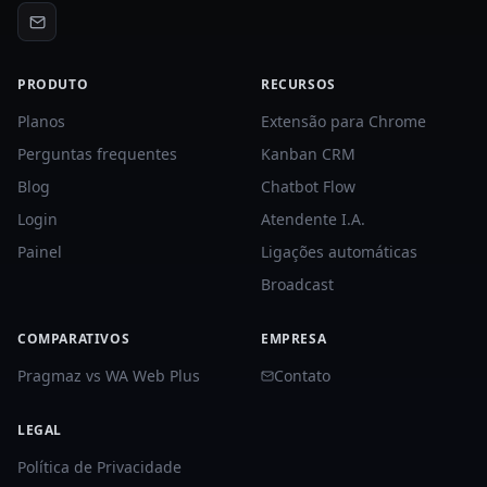
PRODUTO
RECURSOS
Planos
Extensão para Chrome
Perguntas frequentes
Kanban CRM
Blog
Chatbot Flow
Login
Atendente I.A.
Painel
Ligações automáticas
Broadcast
COMPARATIVOS
EMPRESA
Pragmaz vs WA Web Plus
Contato
LEGAL
Política de Privacidade