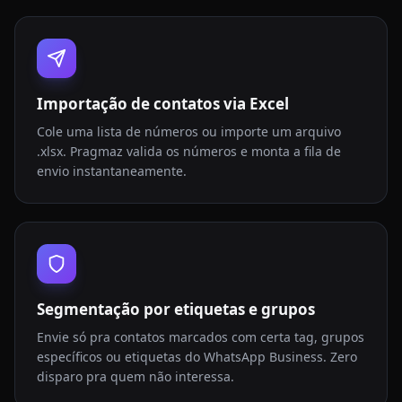
Importação de contatos via Excel
Cole uma lista de números ou importe um arquivo
.xlsx. Pragmaz valida os números e monta a fila de
envio instantaneamente.
Segmentação por etiquetas e grupos
Envie só pra contatos marcados com certa tag, grupos
específicos ou etiquetas do WhatsApp Business. Zero
disparo pra quem não interessa.