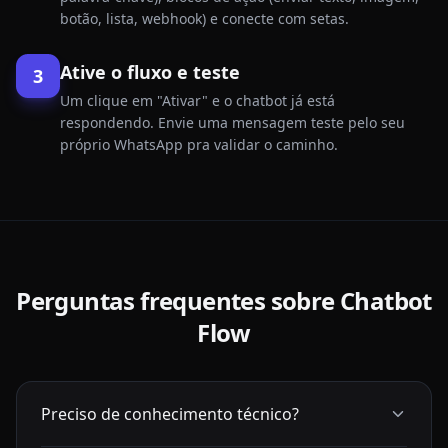
botão, lista, webhook) e conecte com setas.
Ative o fluxo e teste
3
Um clique em "Ativar" e o chatbot já está
respondendo. Envie uma mensagem teste pelo seu
próprio WhatsApp pra validar o caminho.
Perguntas frequentes sobre
Chatbot
Flow
Preciso de conhecimento técnico?