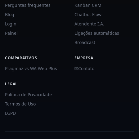
Perguntas frequentes
Kanban CRM
Blog
Chatbot Flow
Login
Atendente I.A.
Painel
Ligações automáticas
Broadcast
COMPARATIVOS
EMPRESA
Pragmaz vs WA Web Plus
Contato
LEGAL
Política de Privacidade
Termos de Uso
LGPD