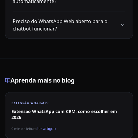
automaticamente?
Preciso do WhatsApp Web aberto para o
chatbot funcionar?
Aprenda mais no blog
EXTENSÃO WHATSAPP
Extensão WhatsApp com CRM: como escolher em
2026
Ler artigo
9
min de leitura