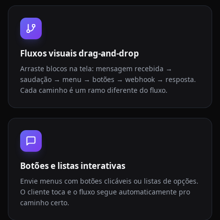
Fluxos visuais drag-and-drop
Arraste blocos na tela: mensagem recebida →
saudação → menu → botões → webhook → resposta.
Cada caminho é um ramo diferente do fluxo.
Botões e listas interativas
Envie menus com botões clicáveis ou listas de opções.
O cliente toca e o fluxo segue automaticamente pro
caminho certo.