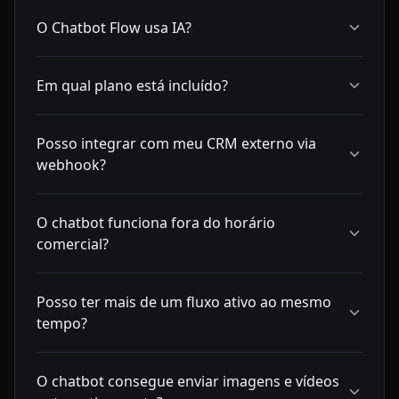
O Chatbot Flow usa IA?
Em qual plano está incluído?
Posso integrar com meu CRM externo via
webhook?
O chatbot funciona fora do horário
comercial?
Posso ter mais de um fluxo ativo ao mesmo
tempo?
O chatbot consegue enviar imagens e vídeos