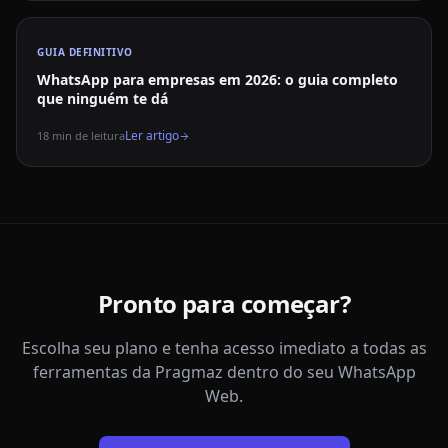
GUIA DEFINITIVO
WhatsApp para empresas em 2026: o guia completo
que ninguém te dá
Ler artigo
18
min de leitura
Pronto para começar?
Escolha seu plano e tenha acesso imediato a todas as
ferramentas da Pragmaz dentro do seu WhatsApp
Web.