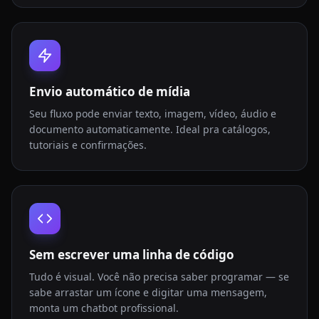
Envio automático de mídia
Seu fluxo pode enviar texto, imagem, vídeo, áudio e
documento automaticamente. Ideal pra catálogos,
tutoriais e confirmações.
Sem escrever uma linha de código
Tudo é visual. Você não precisa saber programar — se
sabe arrastar um ícone e digitar uma mensagem,
monta um chatbot profissional.