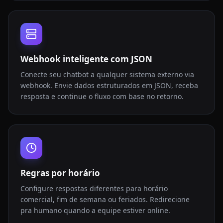
Webhook inteligente com JSON
Conecte seu chatbot a qualquer sistema externo via
webhook. Envie dados estruturados em JSON, receba
resposta e continue o fluxo com base no retorno.
Regras por horário
Configure respostas diferentes para horário
comercial, fim de semana ou feriados. Redirecione
pra humano quando a equipe estiver online.