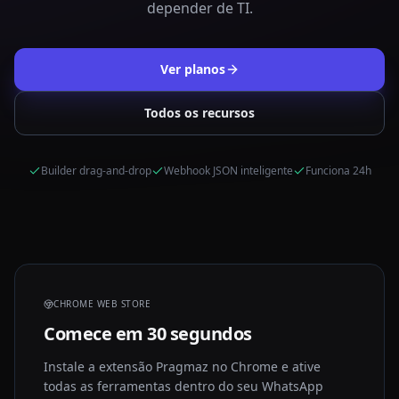
depender de TI.
Ver planos
Todos os recursos
Builder drag-and-drop
Webhook JSON inteligente
Funciona 24h
CHROME WEB STORE
Comece em 30 segundos
Instale a extensão Pragmaz no Chrome e ative
todas as ferramentas dentro do seu WhatsApp